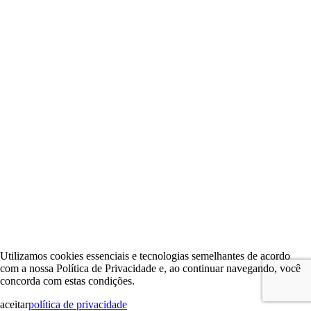
Utilizamos cookies essenciais e tecnologias semelhantes de acordo
com a nossa Política de Privacidade e, ao continuar navegando, você
concorda com estas condições.
aceitar
política de privacidade