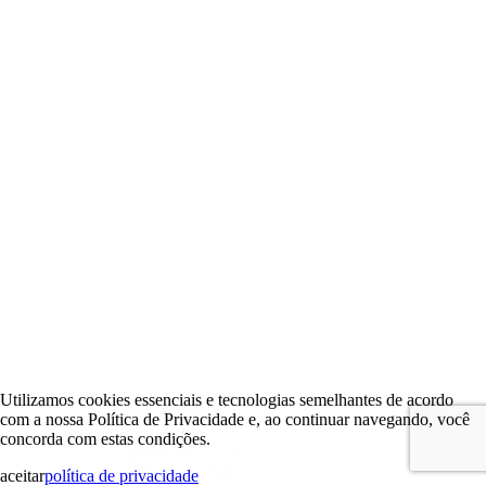
Utilizamos cookies essenciais e tecnologias semelhantes de acordo
com a nossa Política de Privacidade e, ao continuar navegando, você
concorda com estas condições.
aceitar
política de privacidade