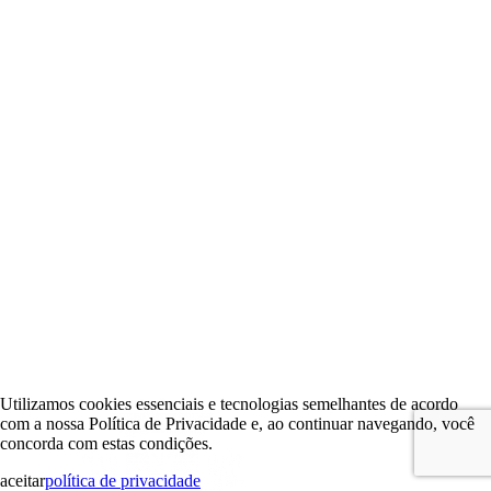
Utilizamos cookies essenciais e tecnologias semelhantes de acordo
com a nossa Política de Privacidade e, ao continuar navegando, você
concorda com estas condições.
aceitar
política de privacidade