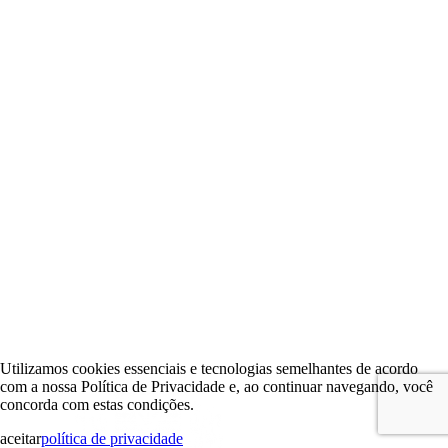
Utilizamos cookies essenciais e tecnologias semelhantes de acordo
com a nossa Política de Privacidade e, ao continuar navegando, você
concorda com estas condições.
aceitar
política de privacidade