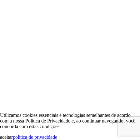
Utilizamos cookies essenciais e tecnologias semelhantes de acordo
com a nossa Política de Privacidade e, ao continuar navegando, você
concorda com estas condições.
aceitar
política de privacidade