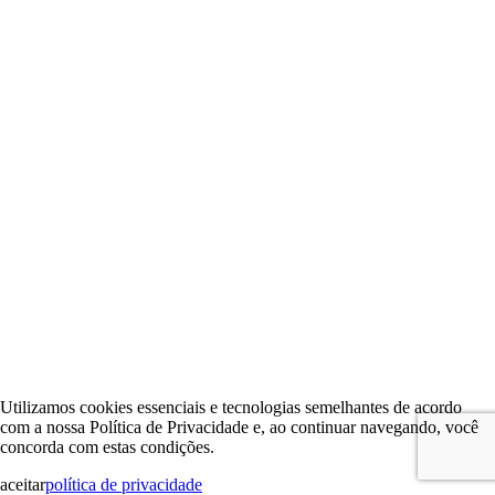
Utilizamos cookies essenciais e tecnologias semelhantes de acordo
com a nossa Política de Privacidade e, ao continuar navegando, você
concorda com estas condições.
aceitar
política de privacidade