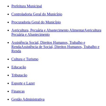
Prefeitura Municipal
Controladoria Geral do Município
Procuradoria Geral do Município
Agricultura, Pecuária e Abastecimento Alimentar
Agricultura
Pecuária e Abastecimento
Assistência Social, Direitos Humanos, Trabalho e
Renda
Assistência de Social, Direitos Humanos, Trabalho e
Renda
Cultura e Turismo
Educação
Tributação
Esporte e Lazer
Finanças
Gestão Administrativa