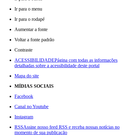
Ir para o menu
Ir para o rodapé
Aumentar a fonte
Voltar a fonte padrão
Contraste
ACESSIBILIDADE
Página com todas as informações
detalhadas sobre a acessibilidade deste portal
Mapa do site
MÍDIAS SOCIAIS
Facebook
Canal no Youtube
Instagram
RSS
Assine nosso feed RSS e receba nossas notícias no
momento de sua publicação