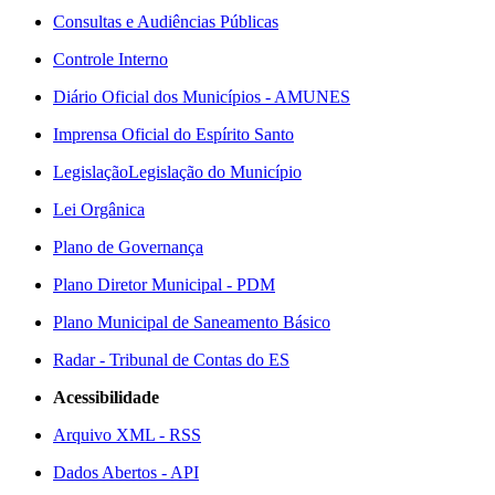
Consultas e Audiências Públicas
Controle Interno
Diário Oficial dos Municípios - AMUNES
Imprensa Oficial do Espírito Santo
Legislação
Legislação do Município
Lei Orgânica
Plano de Governança
Plano Diretor Municipal - PDM
Plano Municipal de Saneamento Básico
Radar - Tribunal de Contas do ES
Acessibilidade
Arquivo XML - RSS
Dados Abertos - API