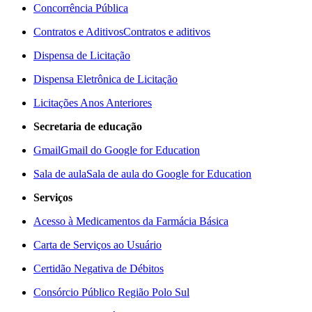
Concorrência Pública
Contratos e Aditivos
Contratos e aditivos
Dispensa de Licitação
Dispensa Eletrônica de Licitação
Licitações Anos Anteriores
Secretaria de educação
Gmail
Gmail do Google for Education
Sala de aula
Sala de aula do Google for Education
Serviços
Acesso à Medicamentos da Farmácia Básica
Carta de Serviços ao Usuário
Certidão Negativa de Débitos
Consórcio Público Região Polo Sul