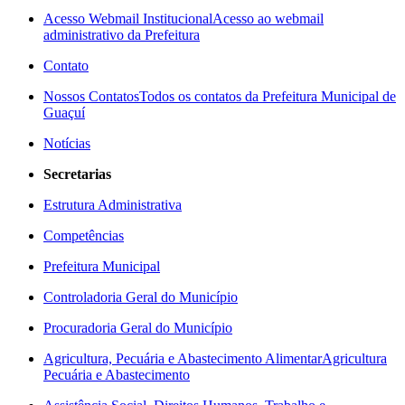
Acesso Webmail Institucional
Acesso ao webmail
administrativo da Prefeitura
Contato
Nossos Contatos
Todos os contatos da Prefeitura Municipal de
Guaçuí
Notícias
Secretarias
Estrutura Administrativa
Competências
Prefeitura Municipal
Controladoria Geral do Município
Procuradoria Geral do Município
Agricultura, Pecuária e Abastecimento Alimentar
Agricultura
Pecuária e Abastecimento