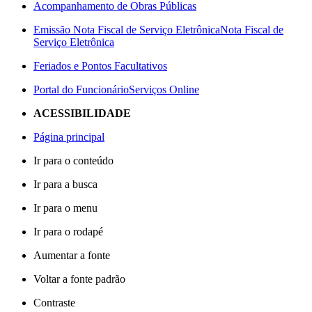
Acompanhamento de Obras Públicas
Emissão Nota Fiscal de Serviço Eletrônica
Nota Fiscal de
Serviço Eletrônica
Feriados e Pontos Facultativos
Portal do Funcionário
Serviços Online
ACESSIBILIDADE
Página principal
Ir para o conteúdo
Ir para a busca
Ir para o menu
Ir para o rodapé
Aumentar a fonte
Voltar a fonte padrão
Contraste