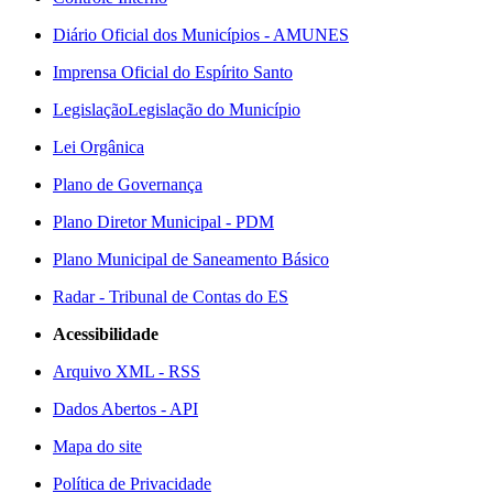
Diário Oficial dos Municípios - AMUNES
Imprensa Oficial do Espírito Santo
Legislação
Legislação do Município
Lei Orgânica
Plano de Governança
Plano Diretor Municipal - PDM
Plano Municipal de Saneamento Básico
Radar - Tribunal de Contas do ES
Acessibilidade
Arquivo XML - RSS
Dados Abertos - API
Mapa do site
Política de Privacidade