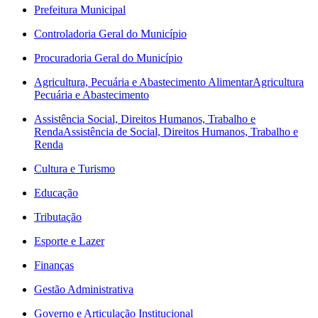
Prefeitura Municipal
Controladoria Geral do Município
Procuradoria Geral do Município
Agricultura, Pecuária e Abastecimento Alimentar
Agricultura
Pecuária e Abastecimento
Assistência Social, Direitos Humanos, Trabalho e
Renda
Assistência de Social, Direitos Humanos, Trabalho e
Renda
Cultura e Turismo
Educação
Tributação
Esporte e Lazer
Finanças
Gestão Administrativa
Governo e Articulação Institucional