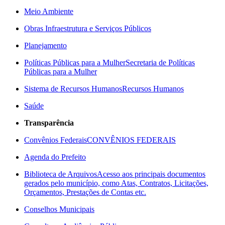
Meio Ambiente
Obras Infraestrutura e Serviços Públicos
Planejamento
Políticas Públicas para a Mulher
Secretaria de Políticas
Públicas para a Mulher
Sistema de Recursos Humanos
Recursos Humanos
Saúde
Transparência
Convênios Federais
CONVÊNIOS FEDERAIS
Agenda do Prefeito
Biblioteca de Arquivos
Acesso aos principais documentos
gerados pelo município, como Atas, Contratos, Licitações,
Orçamentos, Prestações de Contas etc.
Conselhos Municipais