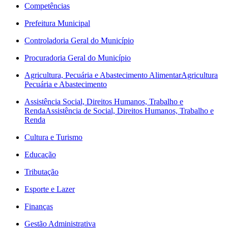
Competências
Prefeitura Municipal
Controladoria Geral do Município
Procuradoria Geral do Município
Agricultura, Pecuária e Abastecimento Alimentar
Agricultura
Pecuária e Abastecimento
Assistência Social, Direitos Humanos, Trabalho e
Renda
Assistência de Social, Direitos Humanos, Trabalho e
Renda
Cultura e Turismo
Educação
Tributação
Esporte e Lazer
Finanças
Gestão Administrativa