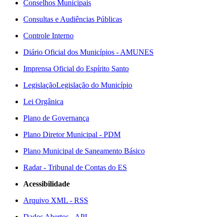
Conselhos Municipais
Consultas e Audiências Públicas
Controle Interno
Diário Oficial dos Municípios - AMUNES
Imprensa Oficial do Espírito Santo
Legislação
Legislação do Município
Lei Orgânica
Plano de Governança
Plano Diretor Municipal - PDM
Plano Municipal de Saneamento Básico
Radar - Tribunal de Contas do ES
Acessibilidade
Arquivo XML - RSS
Dados Abertos - API