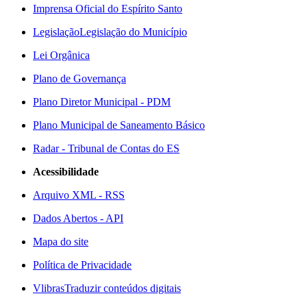
Imprensa Oficial do Espírito Santo
Legislação
Legislação do Município
Lei Orgânica
Plano de Governança
Plano Diretor Municipal - PDM
Plano Municipal de Saneamento Básico
Radar - Tribunal de Contas do ES
Acessibilidade
Arquivo XML - RSS
Dados Abertos - API
Mapa do site
Política de Privacidade
Vlibras
Traduzir conteúdos digitais