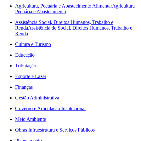
Agricultura, Pecuária e Abastecimento Alimentar
Agricultura
Pecuária e Abastecimento
Assistência Social, Direitos Humanos, Trabalho e
Renda
Assistência de Social, Direitos Humanos, Trabalho e
Renda
Cultura e Turismo
Educação
Tributação
Esporte e Lazer
Finanças
Gestão Administrativa
Governo e Articulação Institucional
Meio Ambiente
Obras Infraestrutura e Serviços Públicos
Planejamento