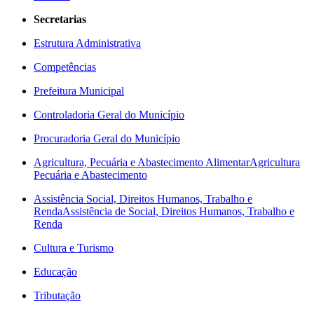
Secretarias
Estrutura Administrativa
Competências
Prefeitura Municipal
Controladoria Geral do Município
Procuradoria Geral do Município
Agricultura, Pecuária e Abastecimento Alimentar
Agricultura
Pecuária e Abastecimento
Assistência Social, Direitos Humanos, Trabalho e
Renda
Assistência de Social, Direitos Humanos, Trabalho e
Renda
Cultura e Turismo
Educação
Tributação