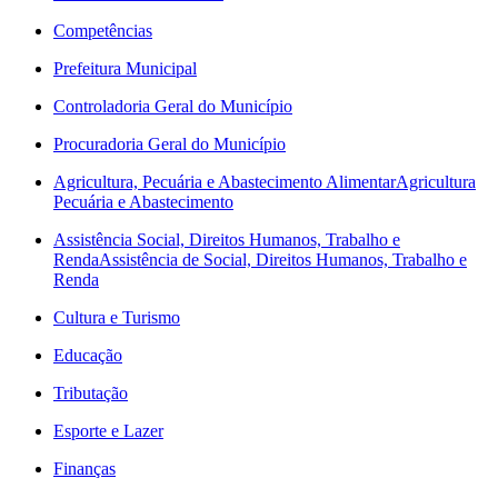
Competências
Prefeitura Municipal
Controladoria Geral do Município
Procuradoria Geral do Município
Agricultura, Pecuária e Abastecimento Alimentar
Agricultura
Pecuária e Abastecimento
Assistência Social, Direitos Humanos, Trabalho e
Renda
Assistência de Social, Direitos Humanos, Trabalho e
Renda
Cultura e Turismo
Educação
Tributação
Esporte e Lazer
Finanças