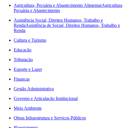
Agricultura, Pecuária e Abastecimento Alimentar
Agricultura
Pecuária e Abastecimento
Assistência Social, Direitos Humanos, Trabalho e
Renda
Assistência de Social, Direitos Humanos, Trabalho e
Renda
Cultura e Turismo
Educação
Tributação
Esporte e Lazer
Finanças
Gestão Administrativa
Governo e Articulação Institucional
Meio Ambiente
Obras Infraestrutura e Serviços Públicos
Planejamento