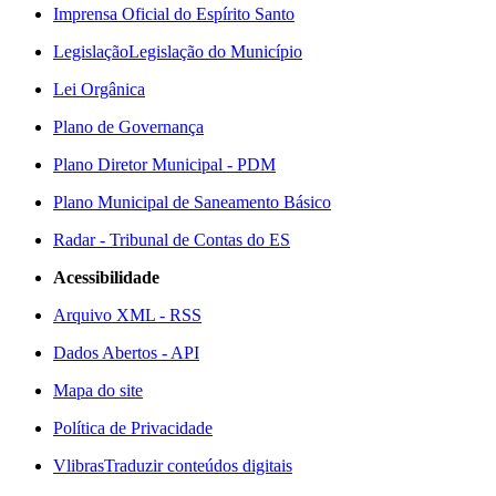
Imprensa Oficial do Espírito Santo
Legislação
Legislação do Município
Lei Orgânica
Plano de Governança
Plano Diretor Municipal - PDM
Plano Municipal de Saneamento Básico
Radar - Tribunal de Contas do ES
Acessibilidade
Arquivo XML - RSS
Dados Abertos - API
Mapa do site
Política de Privacidade
Vlibras
Traduzir conteúdos digitais