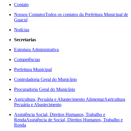
Contato
Nossos Contatos
Todos os contatos da Prefeitura Municipal de
Guaçuí
Notícias
Secretarias
Estrutura Administrativa
Competências
Prefeitura Municipal
Controladoria Geral do Município
Procuradoria Geral do Município
Agricultura, Pecuária e Abastecimento Alimentar
Agricultura
Pecuária e Abastecimento
Assistência Social, Direitos Humanos, Trabalho e
Renda
Assistência de Social, Direitos Humanos, Trabalho e
Renda