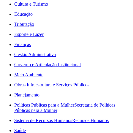
Cultura e Turismo
Educação
Tributação
Esporte e Lazer
Finanças
Gestão Administrativa
Governo e Articulação Institucional
Meio Ambiente
Obras Infraestrutura e Serviços Públicos
Planejamento
Políticas Públicas para a Mulher
Secretaria de Políticas
Públicas para a Mulher
Sistema de Recursos Humanos
Recursos Humanos
Saúde