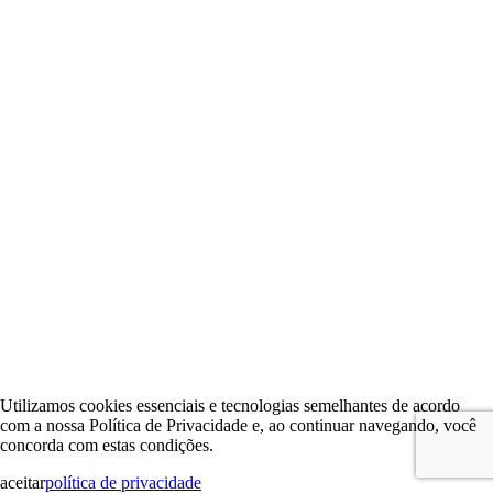
Utilizamos cookies essenciais e tecnologias semelhantes de acordo
com a nossa Política de Privacidade e, ao continuar navegando, você
concorda com estas condições.
aceitar
política de privacidade