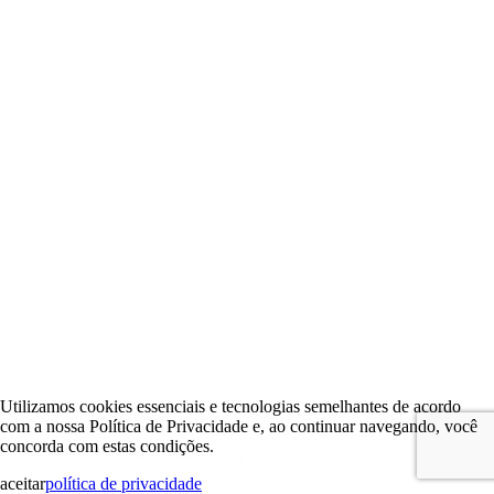
Utilizamos cookies essenciais e tecnologias semelhantes de acordo
com a nossa Política de Privacidade e, ao continuar navegando, você
concorda com estas condições.
aceitar
política de privacidade