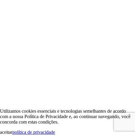
Utilizamos cookies essenciais e tecnologias semelhantes de acordo
com a nossa Política de Privacidade e, ao continuar navegando, você
concorda com estas condições.
aceitar
política de privacidade