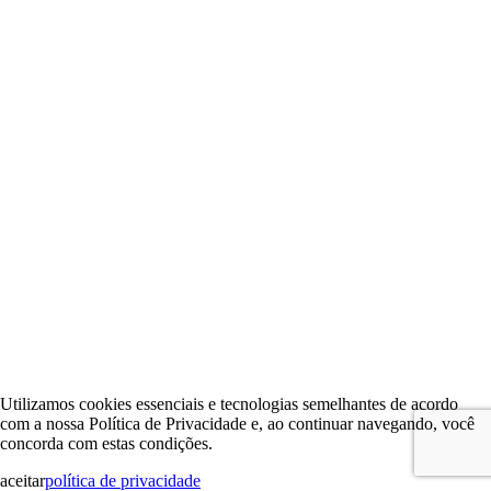
Utilizamos cookies essenciais e tecnologias semelhantes de acordo
com a nossa Política de Privacidade e, ao continuar navegando, você
concorda com estas condições.
aceitar
política de privacidade