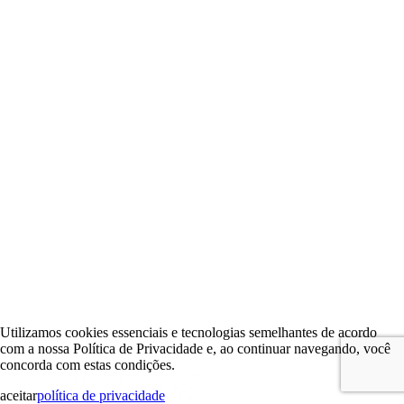
Utilizamos cookies essenciais e tecnologias semelhantes de acordo
com a nossa Política de Privacidade e, ao continuar navegando, você
concorda com estas condições.
aceitar
política de privacidade