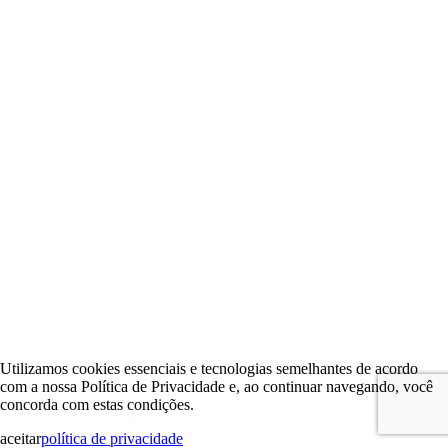
Utilizamos cookies essenciais e tecnologias semelhantes de acordo
com a nossa Política de Privacidade e, ao continuar navegando, você
concorda com estas condições.
aceitar
política de privacidade