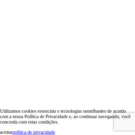
Utilizamos cookies essenciais e tecnologias semelhantes de acordo
com a nossa Política de Privacidade e, ao continuar navegando, você
concorda com estas condições.
aceitar
política de privacidade