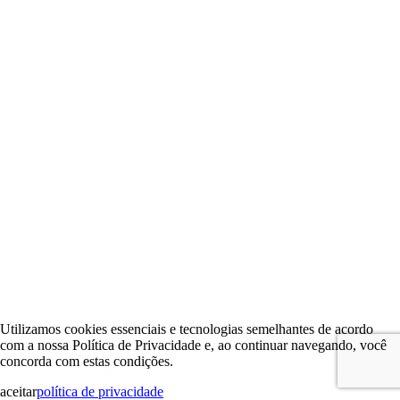
Utilizamos cookies essenciais e tecnologias semelhantes de acordo
com a nossa Política de Privacidade e, ao continuar navegando, você
concorda com estas condições.
aceitar
política de privacidade