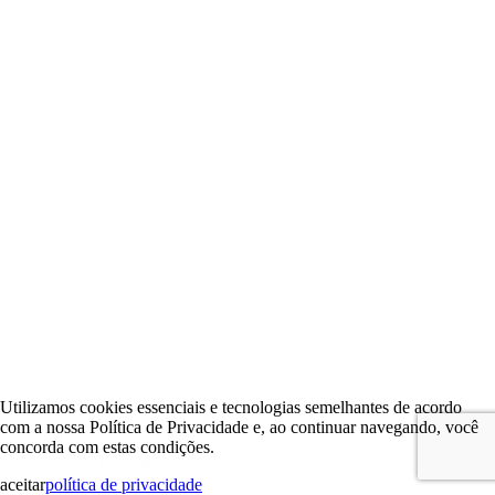
Utilizamos cookies essenciais e tecnologias semelhantes de acordo
com a nossa Política de Privacidade e, ao continuar navegando, você
concorda com estas condições.
aceitar
política de privacidade