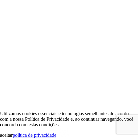
Utilizamos cookies essenciais e tecnologias semelhantes de acordo
com a nossa Política de Privacidade e, ao continuar navegando, você
concorda com estas condições.
aceitar
política de privacidade