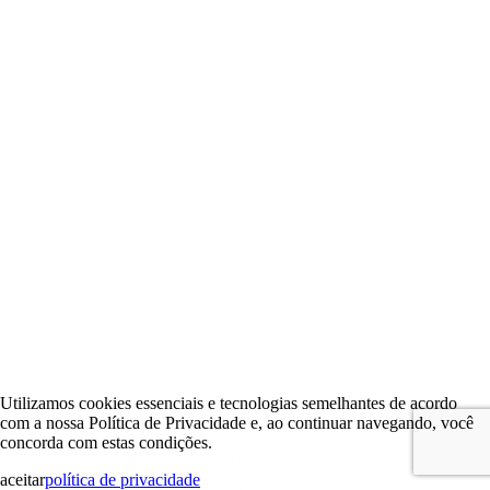
Utilizamos cookies essenciais e tecnologias semelhantes de acordo
com a nossa Política de Privacidade e, ao continuar navegando, você
concorda com estas condições.
aceitar
política de privacidade