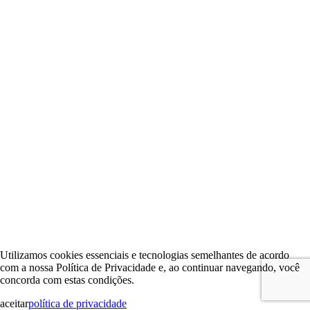
Utilizamos cookies essenciais e tecnologias semelhantes de acordo
com a nossa Política de Privacidade e, ao continuar navegando, você
concorda com estas condições.
aceitar
política de privacidade