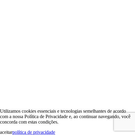
Utilizamos cookies essenciais e tecnologias semelhantes de acordo
com a nossa Política de Privacidade e, ao continuar navegando, você
concorda com estas condições.
aceitar
política de privacidade