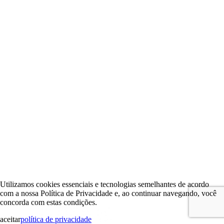
Utilizamos cookies essenciais e tecnologias semelhantes de acordo
com a nossa Política de Privacidade e, ao continuar navegando, você
concorda com estas condições.
aceitar
política de privacidade