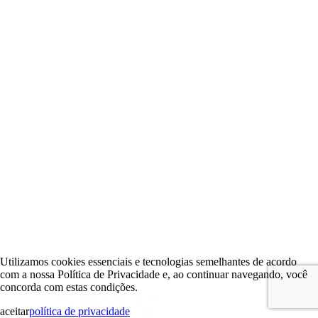
Utilizamos cookies essenciais e tecnologias semelhantes de acordo
com a nossa Política de Privacidade e, ao continuar navegando, você
concorda com estas condições.
aceitar
política de privacidade