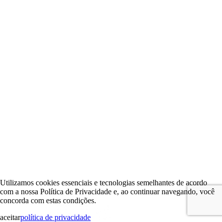
Utilizamos cookies essenciais e tecnologias semelhantes de acordo
com a nossa Política de Privacidade e, ao continuar navegando, você
concorda com estas condições.
aceitar
política de privacidade