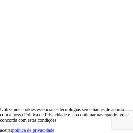
Utilizamos cookies essenciais e tecnologias semelhantes de acordo
com a nossa Política de Privacidade e, ao continuar navegando, você
concorda com estas condições.
aceitar
política de privacidade