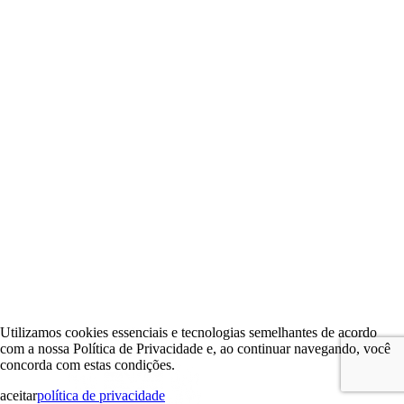
Utilizamos cookies essenciais e tecnologias semelhantes de acordo
com a nossa Política de Privacidade e, ao continuar navegando, você
concorda com estas condições.
aceitar
política de privacidade