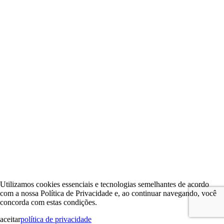
Utilizamos cookies essenciais e tecnologias semelhantes de acordo
com a nossa Política de Privacidade e, ao continuar navegando, você
concorda com estas condições.
aceitar
política de privacidade