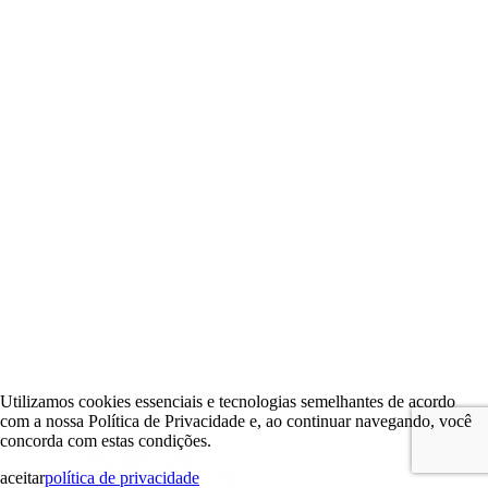
Utilizamos cookies essenciais e tecnologias semelhantes de acordo
com a nossa Política de Privacidade e, ao continuar navegando, você
concorda com estas condições.
aceitar
política de privacidade