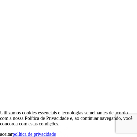
Utilizamos cookies essenciais e tecnologias semelhantes de acordo
com a nossa Política de Privacidade e, ao continuar navegando, você
concorda com estas condições.
aceitar
política de privacidade