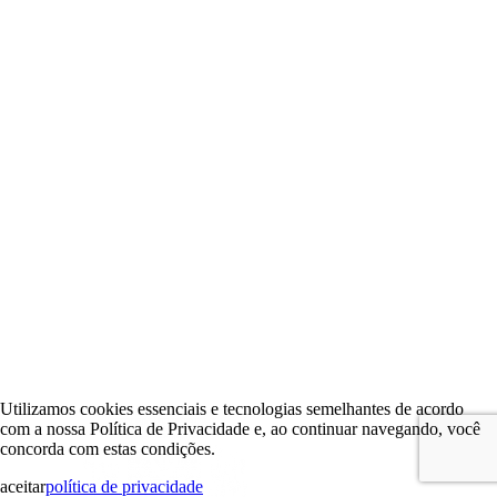
Utilizamos cookies essenciais e tecnologias semelhantes de acordo
com a nossa Política de Privacidade e, ao continuar navegando, você
concorda com estas condições.
aceitar
política de privacidade