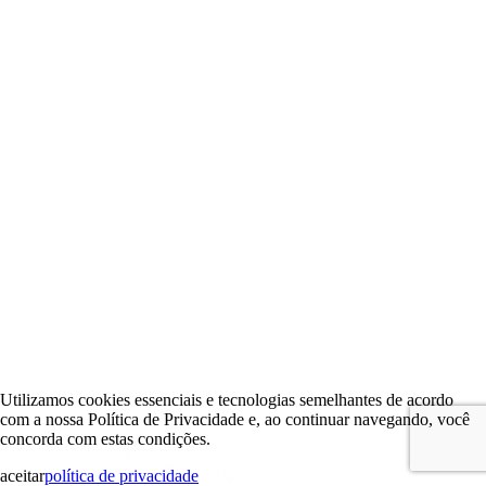
Utilizamos cookies essenciais e tecnologias semelhantes de acordo
com a nossa Política de Privacidade e, ao continuar navegando, você
concorda com estas condições.
aceitar
política de privacidade