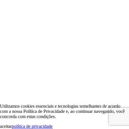
Utilizamos cookies essenciais e tecnologias semelhantes de acordo
com a nossa Política de Privacidade e, ao continuar navegando, você
concorda com estas condições.
aceitar
política de privacidade