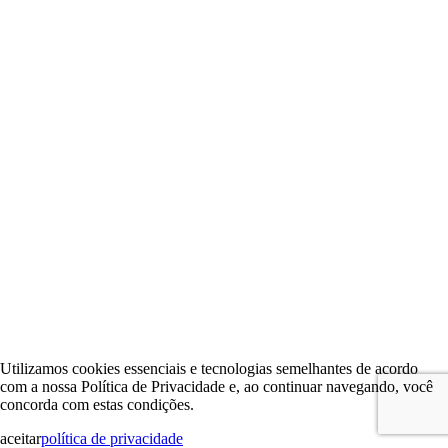
Utilizamos cookies essenciais e tecnologias semelhantes de acordo
com a nossa Política de Privacidade e, ao continuar navegando, você
concorda com estas condições.
aceitar
política de privacidade