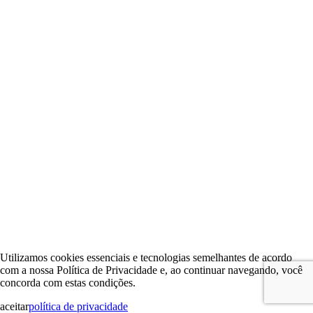
Utilizamos cookies essenciais e tecnologias semelhantes de acordo
com a nossa Política de Privacidade e, ao continuar navegando, você
concorda com estas condições.
aceitar
política de privacidade