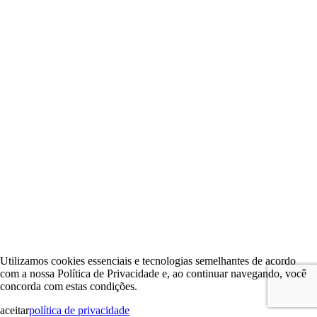
Utilizamos cookies essenciais e tecnologias semelhantes de acordo
com a nossa Política de Privacidade e, ao continuar navegando, você
concorda com estas condições.
aceitar
política de privacidade