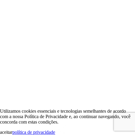
Utilizamos cookies essenciais e tecnologias semelhantes de acordo
com a nossa Política de Privacidade e, ao continuar navegando, você
concorda com estas condições.
aceitar
política de privacidade