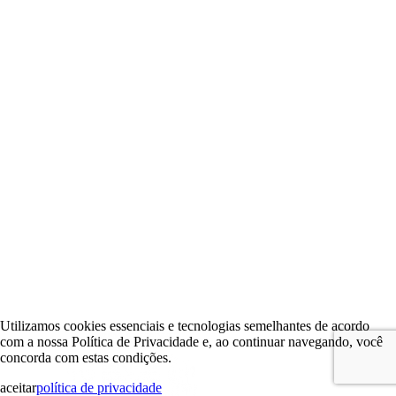
Utilizamos cookies essenciais e tecnologias semelhantes de acordo
com a nossa Política de Privacidade e, ao continuar navegando, você
concorda com estas condições.
aceitar
política de privacidade