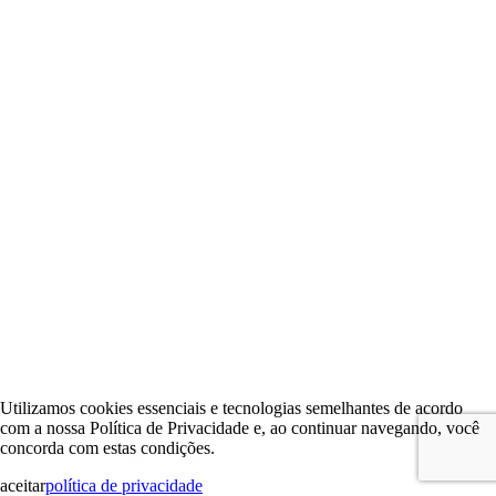
Utilizamos cookies essenciais e tecnologias semelhantes de acordo
com a nossa Política de Privacidade e, ao continuar navegando, você
concorda com estas condições.
aceitar
política de privacidade