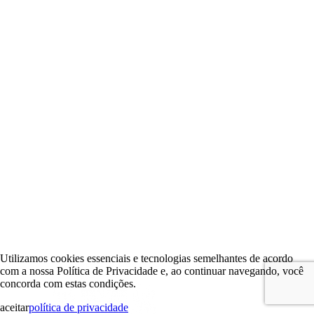
Utilizamos cookies essenciais e tecnologias semelhantes de acordo
com a nossa Política de Privacidade e, ao continuar navegando, você
concorda com estas condições.
aceitar
política de privacidade