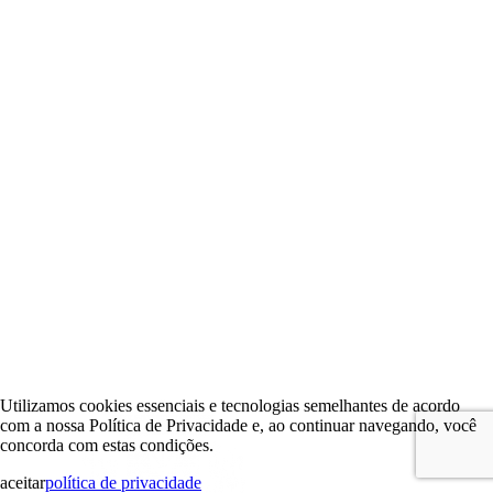
Utilizamos cookies essenciais e tecnologias semelhantes de acordo
com a nossa Política de Privacidade e, ao continuar navegando, você
concorda com estas condições.
aceitar
política de privacidade