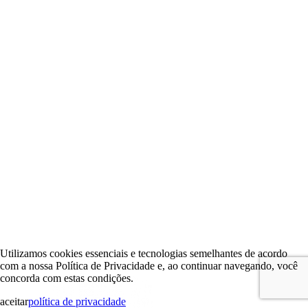
Utilizamos cookies essenciais e tecnologias semelhantes de acordo
com a nossa Política de Privacidade e, ao continuar navegando, você
concorda com estas condições.
aceitar
política de privacidade